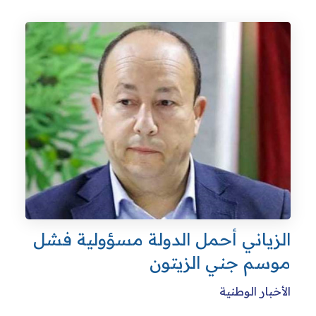
زياني أحمل الدولة مسؤولية فشل
سم جني الزيتون
خبار الوطنية