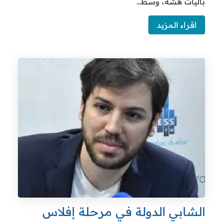
يات هشة، وسط...
قراء المزيد
شابي الدولة في مرحلة إفلاس