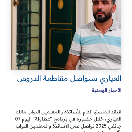
عياري سنواصل مقاطعة الدروس
خبار الوطنية
قد المنسق العام للأساتذة والمعلمين النواب مالك
العياري، خلال حضوره في برنامج "عطاولة" اليوم 07
جانفي 2025 تواصل عمل الأساتذة والمعلمين النواب