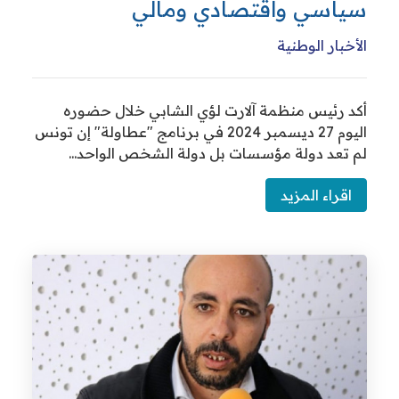
اسي واقتصادي ومالي
خبار الوطنية
 رئيس منظمة آلارت لؤي الشابي خلال حضوره
اليوم 27 ديسمبر 2024 في برنامج "عطاولة" إن تونس
تعد دولة مؤسسات بل دولة الشخص الواحد...
قراء المزيد