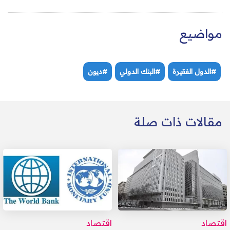
مواضيع
#الدول الفقيرة
#البنك الدولي
#ديون
مقالات ذات صلة
اقتصاد
اقتصاد