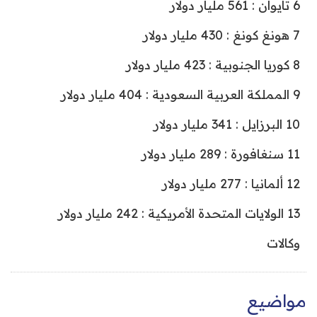
6 تايوان : 561 مليار دولار
7 هونغ كونغ : 430 مليار دولار
8 كوريا الجنوبية : 423 مليار دولار
9 المملكة العربية السعودية : 404 مليار دولار
10 البرزايل : 341 مليار دولار
11 سنغافورة : 289 مليار دولار
12 ألمانيا : 277 مليار دولار
13 الولايات المتحدة الأمريكية : 242 مليار دولار
وكالات
مواضيع