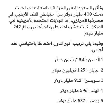
وتأتي السعودية في المرتبة التاسعة عالميا حيث
تملك 400 مليار دولار من احتياطي النقد الأجنبي في
مصرفها المركزي، أما الولايات المتحدة الأمريكية في
المركز الثالث عشر باحتياطي نقد أجنبي يبلغ 242
مليار دولار.
وفيما يلي ترتيب أكبر الدول احتفاظا باحتياطي نقد
أجنبي:
1 الصين : 3.4 تريليون دولار
2 اليابان : 1.25 تريليون دولار
3 سويسرا : 912 مليار دولار
4 الهند : 596 مليار دولار
5 روسيا : 587 مليار دولار