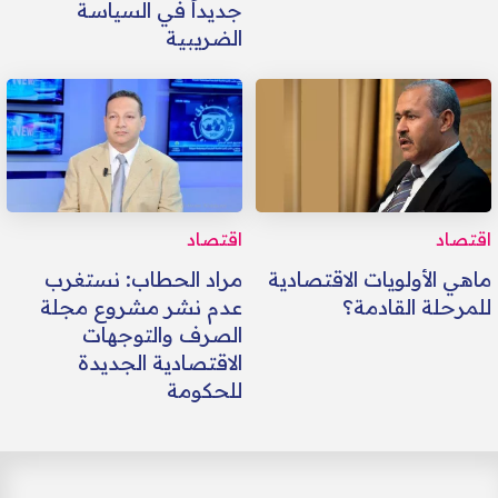
جديداً في السياسة
الضريبية
اقتصاد
اقتصاد
ماهي الأولويات الاقتصادية
مراد الحطاب: نستغرب
للمرحلة القادمة؟
عدم نشر مشروع مجلة
الصرف والتوجهات
الاقتصادية الجديدة
للحكومة