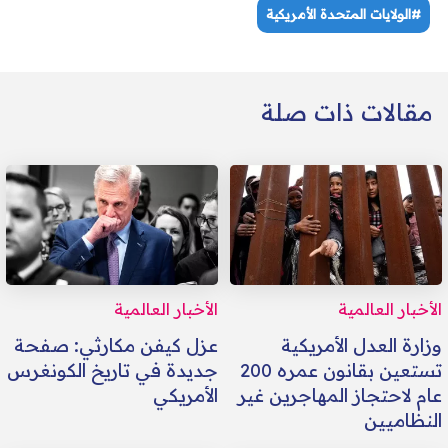
#الولايات المتحدة الأمريكية
مقالات ذات صلة
الأخبار العالمية
الأخبار العالمية
وزارة العدل الأمريكية
عزل كيفن مكارثي: صفحة
تستعين بقانون عمره 200
جديدة في تاريخ الكونغرس
عام لاحتجاز المهاجرين غير
الأمريكي
النظاميين