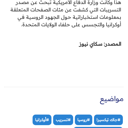
هذا وكانت وزارة الدفاع الأمريكية تبحث عن مصدر
التسريبات التي كشفت عن مئات الصفحات المتعلقة
بمعلومات استخباراتية حول الجهود الروسية في
أوكرانيا والتجسس على حلفاء الولايات المتحدة.
المصدر: سكاي نيوز
مواضيع
#جاك تيكسيرا
#روسيا
#تسريب
#أوكرانيا