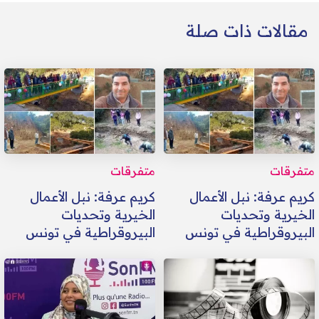
مقالات ذات صلة
متفرقات
متفرقات
كريم عرفة: نبل الأعمال
كريم عرفة: نبل الأعمال
الخيرية وتحديات
الخيرية وتحديات
البيروقراطية في تونس
البيروقراطية في تونس