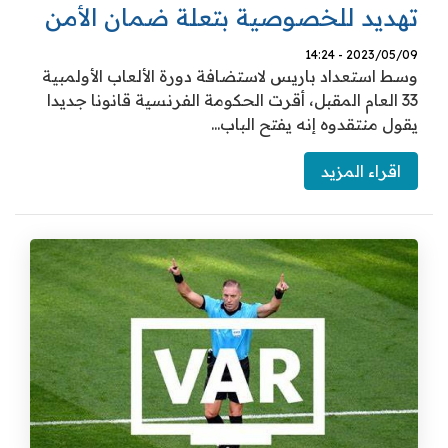
تهديد للخصوصية بتعلة ضمان الأمن
2023/05/09 - 14:24
وسط استعداد باريس لاستضافة دورة الألعاب الأولمبية
33 العام المقبل، أقرت الحكومة الفرنسية قانونا جديدا
يقول منتقدوه إنه يفتح الباب...
اقراء المزيد