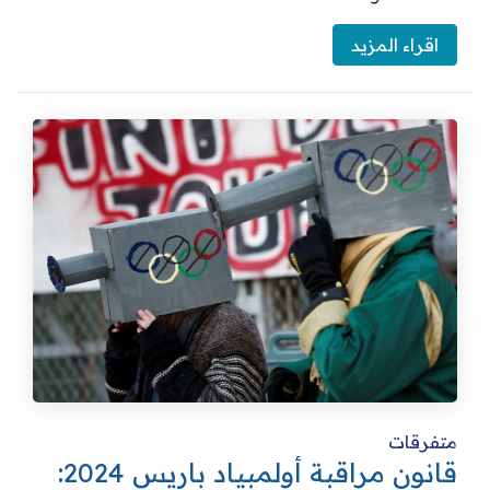
اقراء المزيد
متفرقات
قانون مراقبة أولمبياد باريس 2024: