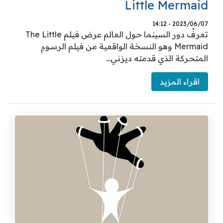
Little Mermaid
2023/06/07 - 14:12
تعرفُ دور السينما حول العالم عرض فيلم The Little
Mermaid وهو النسخة الواقعية من فيلم الرسوم
المتحركة الذي قدمته ديزني...
اقراء المزيد