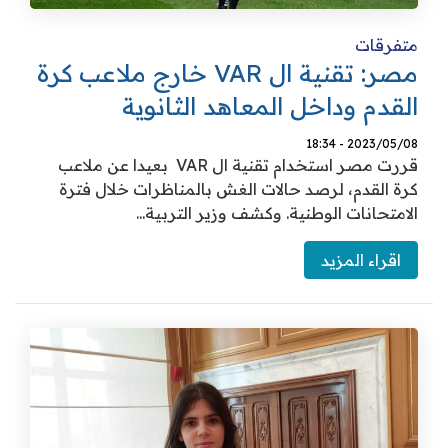
متفرقات
مصر: تقنية ال VAR خارج ملاعب كرة
القدم وداخل المعاهد الثانوية
2023/05/08 - 18:34
قررت مصر استخدام تقنية ال VAR بعيدا عن ملاعب
كرة القدم، لرصد حالات الغش بالمناظرات خلال فترة
الامتحانات الوطنية. وكشف وزير التربية...
اقراء المزيد