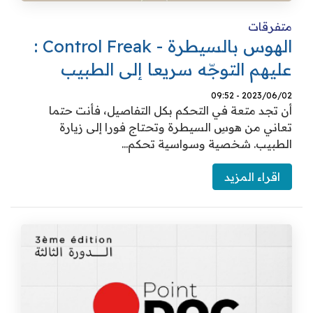
متفرقات
الهوس بالسيطرة - Control Freak :
عليهم التوجّه سريعا إلى الطبيب
2023/06/02 - 09:52
أن تجد متعة في التحكم بكل التفاصيل، فأنت حتما
تعاني من هوسِ السيطرة وتحتاج فورا إلى زيارة
الطبيب. شخصية وسواسية تحكم...
اقراء المزيد