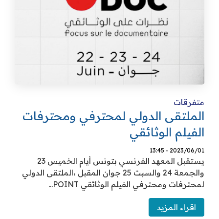
متفرقات
الملتقى الدولي لمحترفي ومحترفات
الفيلم الوثائقي
2023/06/01 - 13:45
يستقبل المعهد الفرنسي بتونس أيام الخميس 23
والجمعة 24 والسبت 25 جوان المقبل ،الملتقى الدولي
لمحترفات ومحترفي الفيلم الوثائقي POINT...
اقراء المزيد