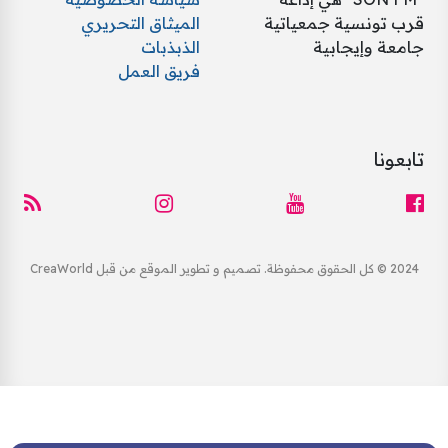
قرب تونسية جمعياتية
الميثاق التحريري
جامعة وإيجابية
الذبذبات
فريق العمل
تابعونا
2024 © كل الحقوق محفوظة. تصميم و تطوير الموقع من قبل CreaWorld